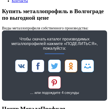
Контакты
Купить металлопрофиль в Волгограде
по выгодной цене
Виды металлопрофиля собственного производства:
Чтобы скачать каталог производимых
металлопрофилей нажмите «ПОДЕЛИТЬСЯ»,
пожалуйста:
… или подождите 4 секунды
Центр МеталлПрофиля