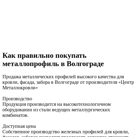
Как правильно покупать
металлопрофиль в Волгограде
Продажа металлических профилей высокого качества для
кровли, фасада, забора в Волгограде от производителя «Центр
Металлокровли»
Производство
Продукция производится на высокотехнологичном
оборудовании из стали ведущих металлургических
комбинатов.
Доступная цена
Собственное производство железных профилей для кровли,