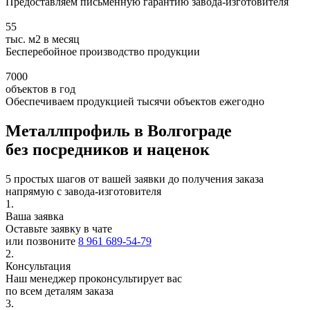
Предоставляем письменную гарантию завода-изготовителя
55
тыс. м2 в месяц
Бесперебойное производство продукции
7000
объектов в год
Обеспечиваем продукцией тысячи объектов ежегодно
Металлпрофиль в Волгограде
без посредников и наценок
5 простых шагов от вашей заявки до получения заказа
напрямую с завода-изготовителя
1.
Ваша заявка
Оставьте заявку в чате
или позвоните
8 961 689-54-79
2.
Консультация
Наш менеджер проконсультирует вас
по всем деталям заказа
3.