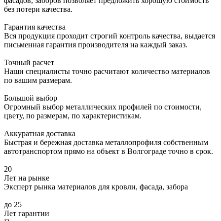
фасадов, заборов позволяет предложить хорошую стоимость
без потери качества.
Гарантия качества
Вся продукция проходит строгий контроль качества, выдается
письменная гарантия производителя на каждый заказ.
Точный расчет
Наши специалисты точно расчитают количество материалов
по вашим размерам.
Большой выбор
Огромный выбор металлических профилей по стоимости,
цвету, по размерам, по характеристикам.
Аккуратная доставка
Быстрая и бережная доставка металлопрофиля собственным
автотранспортом прямо на объект в Волгограде точно в срок.
20
Лет на рынке
Эксперт рынка материалов для кровли, фасада, забора
до 25
Лет гарантии