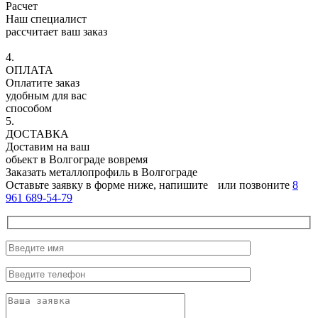
Расчет
Наш специалист
рассчитает ваш заказ
4.
ОПЛАТА
Оплатите заказ
удобным для вас
способом
5.
ДОСТАВКА
Доставим на ваш
обьект в Волгограде вовремя
Заказать металлопрофиль в Волгограде
Оставьте заявку в форме ниже, напишите
или позвоните
8
961 689-54-79