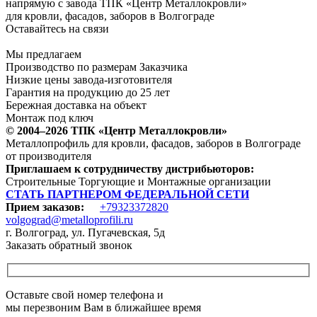
напрямую с завода ТПК «Центр Металлокровли»
для кровли, фасадов, заборов в Волгограде
Оставайтесь на связи
Мы предлагаем
Производство по размерам Заказчика
Низкие цены завода-изготовителя
Гарантия на продукцию до 25 лет
Бережная доставка на объект
Монтаж под ключ
© 2004–2026 ТПК «Центр Металлокровли»
Металлопрофиль для кровли, фасадов, заборов в Волгограде
от производителя
Приглашаем к сотрудничеству дистрибьюторов:
Строительные Торгующие и Монтажные организации
СТАТЬ ПАРТНЕРОМ ФЕДЕРАЛЬНОЙ СЕТИ
Прием заказов:
+79323372820
volgograd@metalloprofili.ru
г. Волгоград, ул. Пугачевская, 5д
Заказать обратный звонок
Оставьте свой номер телефона и
мы перезвоним Вам в ближайшее время