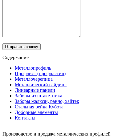
Отправить заявку
Содержание
Металлопрофиль
Профлист (профнастил)
Металлочерепица
Металлический сайдинг
Линеарные панели
Заборы из штакетника
Заборы жалюзи, ранчо, хайтек
Стальная рейка Кубота
Доборные элементы
Контакты
Производство и продажа металлических профилей