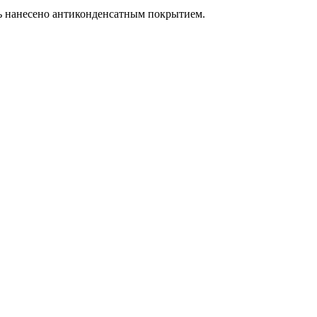
ь нанесено антиконденсатным покрытием.