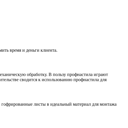
ить время и деньги клиента.
ханическую обработку. В пользу профнастила играют
ительстве сводится к использованию профнастила для
ли гофрированные листы в идеальный материал для монтажа