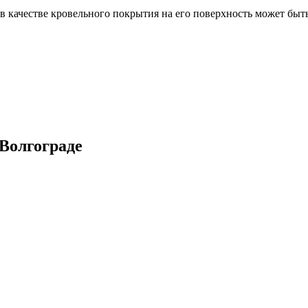
 качестве кровельного покрытия на его поверхность может быт
Волгограде