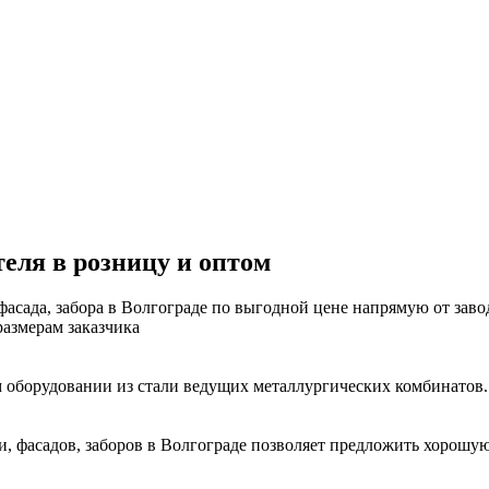
еля в розницу и оптом
сада, забора в Волгограде по выгодной цене напрямую от завод
азмерам заказчика
 оборудовании из стали ведущих металлургических комбинатов.
, фасадов, заборов в Волгограде позволяет предложить хорошую 