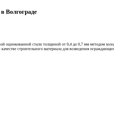
 в Волгограде
ой оцинкованной стали толщиной от 0,4 до 0,7 мм методом хол
в качестве строительного материала для возведения ограждающи