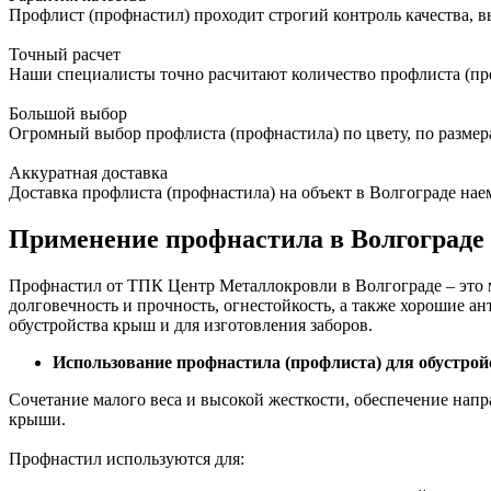
Профлист (профнастил) проходит строгий контроль качества, в
Точный расчет
Наши специалисты точно расчитают количество профлиста (пр
Большой выбор
Огромный выбор профлиста (профнастила) по цвету, по размер
Аккуратная доставка
Доставка профлиста (профнастила) на объект в Волгограде на
Применение профнастила в Волгограде
Профнастил от ТПК Центр Металлокровли в Волгограде – это
долговечность и прочность, огнестойкость, а также хорошие 
обустройства крыш и для изготовления заборов.
Использование профнастила (профлиста) для обустрой
Сочетание малого веса и высокой жесткости, обеспечение нап
крыши.
Профнастил используются для: