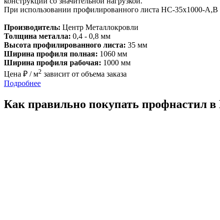
конструкций со значительной нагрузкой.
При использовании профилированного листа НС-35x1000-A,B в
Производитель:
Центр Металлокровли
Толщина металла:
0,4 - 0,8 мм
Высота профилированного листа:
35 мм
Ширина профиля полная:
1060 мм
Ширина профиля рабочая:
1000 мм
2
Цена ₽ / м
зависит от объема заказа
Подробнее
Как правильно покупать профнастил в 