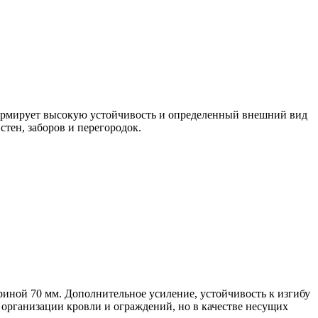
формирует высокую устойчивость и определенный внешний вид
тен, заборов и перегородок.
ной 70 мм. Дополнительное усиление, устойчивость к изгибу
организации кровли и ограждений, но в качестве несущих