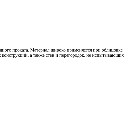
одного проката. Материал широко применяется при облицовке
х конструкций, а также стен и перегородок, не испытывающих