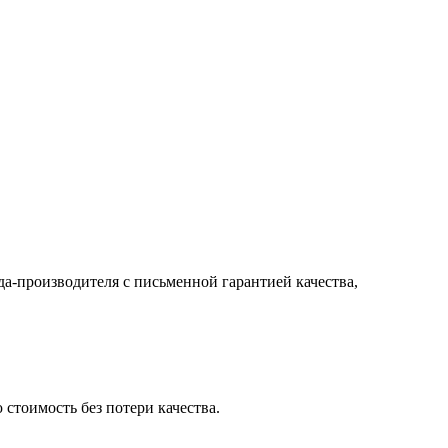
а-производителя с письменной гарантией качества,
стоимость без потери качества.