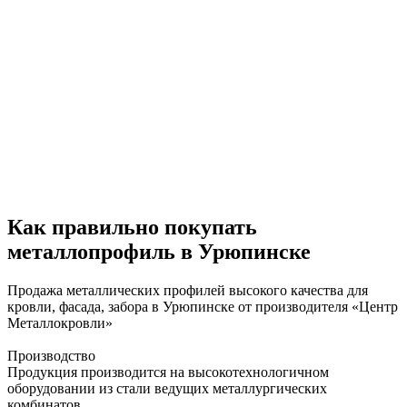
Как правильно покупать
металлопрофиль в Урюпинске
Продажа металлических профилей высокого качества для
кровли, фасада, забора в Урюпинске от производителя «Центр
Металлокровли»
Производство
Продукция производится на высокотехнологичном
оборудовании из стали ведущих металлургических
комбинатов.