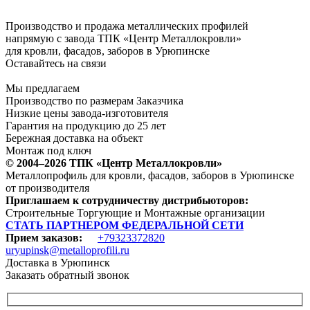
Производство и продажа металлических профилей
напрямую с завода ТПК «Центр Металлокровли»
для кровли, фасадов, заборов в Урюпинске
Оставайтесь на связи
Мы предлагаем
Производство по размерам Заказчика
Низкие цены завода-изготовителя
Гарантия на продукцию до 25 лет
Бережная доставка на объект
Монтаж под ключ
© 2004–2026 ТПК «Центр Металлокровли»
Металлопрофиль для кровли, фасадов, заборов в Урюпинске
от производителя
Приглашаем к сотрудничеству дистрибьюторов:
Строительные Торгующие и Монтажные организации
СТАТЬ ПАРТНЕРОМ ФЕДЕРАЛЬНОЙ СЕТИ
Прием заказов:
+79323372820
uryupinsk@metalloprofili.ru
Доставка в Урюпинск
Заказать обратный звонок