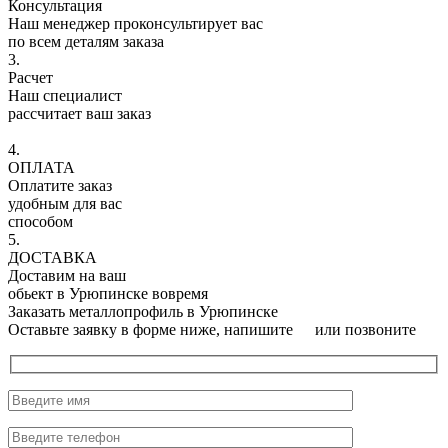
Консультация
Наш менеджер проконсультирует вас
по всем деталям заказа
3.
Расчет
Наш специалист
рассчитает ваш заказ
4.
ОПЛАТА
Оплатите заказ
удобным для вас
способом
5.
ДОСТАВКА
Доставим на ваш
обьект в Урюпинске вовремя
Заказать металлопрофиль в Урюпинске
Оставьте заявку в форме ниже, напишите
или позвоните