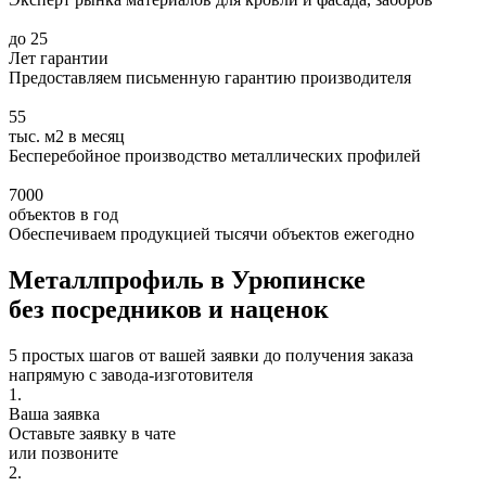
до 25
Лет гарантии
Предоставляем письменную гарантию производителя
55
тыс. м2 в месяц
Бесперебойное производство металлических профилей
7000
объектов в год
Обеспечиваем продукцией тысячи объектов ежегодно
Металлпрофиль в Урюпинске
без посредников и наценок
5 простых шагов от вашей заявки до получения заказа
напрямую с завода-изготовителя
1.
Ваша заявка
Оставьте заявку в чате
или позвоните
2.