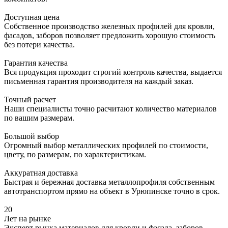
Доступная цена
Собственное производство железных профилей для кровли,
фасадов, заборов позволяет предложить хорошую стоимость
без потери качества.
Гарантия качества
Вся продукция проходит строгий контроль качества, выдается
письменная гарантия производителя на каждый заказ.
Точный расчет
Наши специалисты точно расчитают количество материалов
по вашим размерам.
Большой выбор
Огромный выбор металлических профилей по стоимости,
цвету, по размерам, по характеристикам.
Аккуратная доставка
Быстрая и бережная доставка металлопрофиля собственным
автотранспортом прямо на объект в Урюпинске точно в срок.
20
Лет на рынке
Эксперт рынка материалов для кровли и фасада, заборов