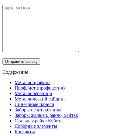
Отправить заявку
Содержание
Металлопрофиль
Профлист (профнастил)
Металлочерепица
Металлический сайдинг
Линеарные панели
Заборы из штакетника
Заборы жалюзи, ранчо, хайтек
Стальная рейка Кубота
Доборные элементы
Контакты