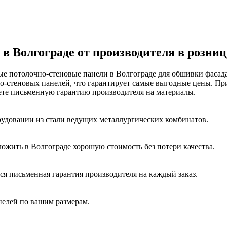
в Волгограде от производителя в розниц
е потолочно-стеновые панели в Волгограде для обшивки фасад
но-стеновых панелей, что гарантирует самые выгодные цены. П
ете письменную гарантию производителя на материалы.
удовании из стали ведущих металлургических комбинатов.
ожить в Волгограде хорошую стоимость без потери качества.
ся письменная гарантия производителя на каждый заказ.
елей по вашим размерам.