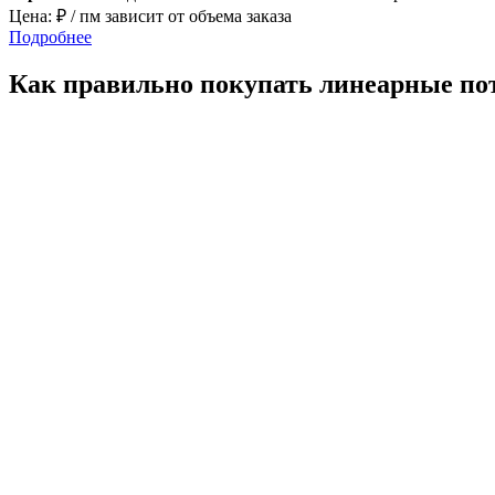
Цена:
₽ / пм зависит от объема заказа
Подробнее
Как правильно покупать линеарные пот