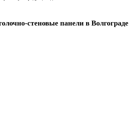
олочно-стеновые панели в Волгограде