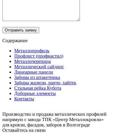
Отправить заявку
Содержание
Металлопрофиль
Профлист (профнастил)
Металлочерепица
Металлический сайдинг
Линеарные панели
Заборы из штакетника
Заборы жалюзи, ранчо, хайтек
Стальная рейка Кубота
Доборные элементы
Контакты
Производство и продажа металлических профилей
напрямую с завода ТПК «Центр Металлокровли»
для кровли, фасадов, заборов в Волгограде
Оставайтесь на связи