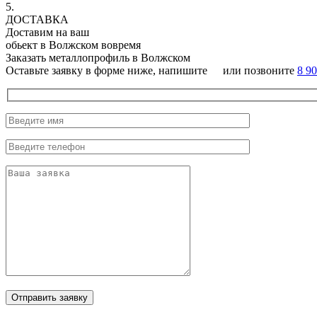
5.
ДОСТАВКА
Доставим на ваш
обьект в Волжском вовремя
Заказать металлопрофиль в Волжском
Оставьте заявку в форме ниже, напишите
или позвоните
8 9
Отправить заявку