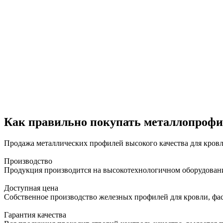
Как правильно покупать металлопрофи
Продажа металлических профилей высокого качества для кровл
Производство
Продукция производится на высокотехнологичном оборудовани
Доступная цена
Собственное производство железных профилей для кровли, фаса
Гарантия качества