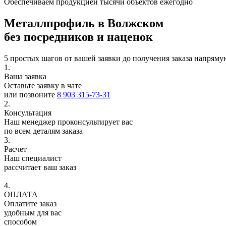
Обеспечиваем продукцией тысячи объектов ежегодно
Металлпрофиль в Волжском
без посредников и наценок
5 простых шагов от вашей заявки до получения заказа напряму
1.
Ваша заявка
Оставьте заявку в чате
или позвоните
8 903 315-73-31
2.
Консультация
Наш менеджер проконсультирует вас
по всем деталям заказа
3.
Расчет
Наш специалист
рассчитает ваш заказ
4.
ОПЛАТА
Оплатите заказ
удобным для вас
способом