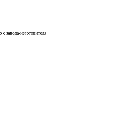
ю с завода-изготовителя