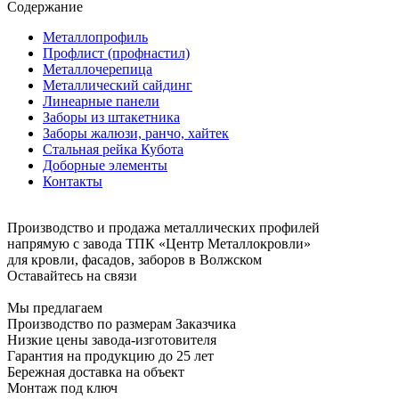
Содержание
Металлопрофиль
Профлист (профнастил)
Металлочерепица
Металлический сайдинг
Линеарные панели
Заборы из штакетника
Заборы жалюзи, ранчо, хайтек
Стальная рейка Кубота
Доборные элементы
Контакты
Производство и продажа металлических профилей
напрямую с завода ТПК «Центр Металлокровли»
для кровли, фасадов, заборов в Волжском
Оставайтесь на связи
Мы предлагаем
Производство по размерам Заказчика
Низкие цены завода-изготовителя
Гарантия на продукцию до 25 лет
Бережная доставка на объект
Монтаж под ключ