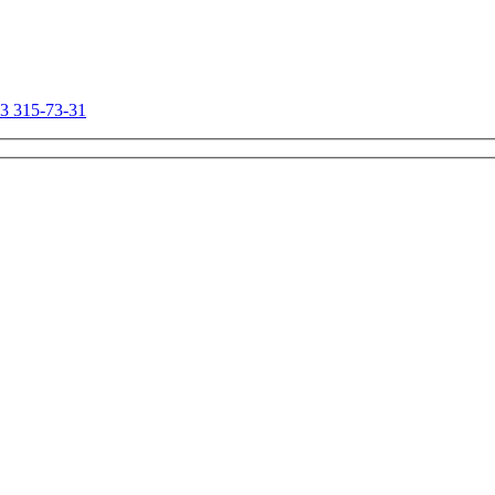
03 315-73-31