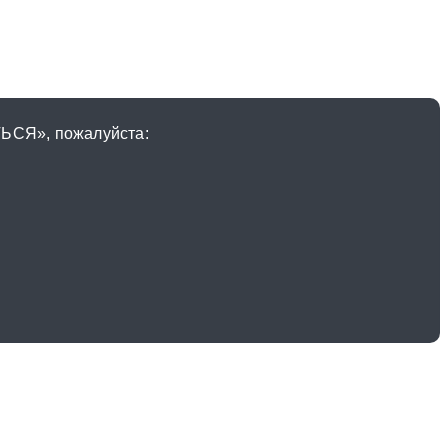
ЬСЯ», пожалуйста: