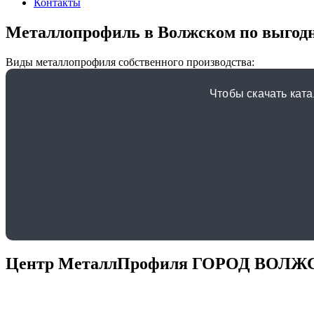
Контакты
Металлопрофиль в Волжском по выгодн
Виды металлопрофиля собственного производства:
Чтобы скачать ка
Центр МеталлПрофиля ГОРОД ВОЛ